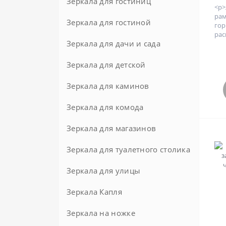
Зеркала для гостиниц
<p
ра
Зеркала для гостиной
гор
рас
Зеркала для дачи и сада
Зеркала для детской
Зеркала для каминов
Зеркала для комода
Зеркала для магазинов
Зеркала для туалетного столика
Зеркала для улицы
Зеркала Капля
Зеркала на ножке