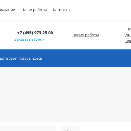
омпании
Наши работы
Контакты
М
+7 (495) 973 25 00
Время работы
Дн
Заказать звонок
пр