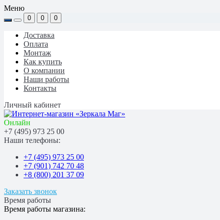
Меню
0
0
0
Доставка
Оплата
Монтаж
Как купить
О компании
Наши работы
Контакты
Личный кабинет
Онлайн
+7 (495) 973 25 00
Наши телефоны:
+7 (495) 973 25 00
+7 (901) 742 70 48
+8 (800) 201 37 09
Заказать звонок
Время работы
Время работы магазина: